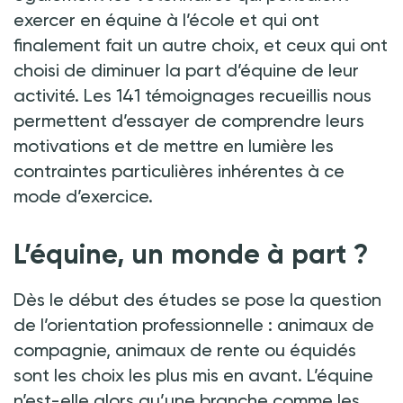
exercer en équine à l’école et qui ont
finalement fait un autre choix, et ceux qui ont
choisi de diminuer la part d’équine de leur
activité. Les 141 témoignages recueillis nous
permettent d’essayer de comprendre leurs
motivations et de mettre en lumière les
contraintes particulières inhérentes à ce
mode d’exercice.
L’équine, un monde à part
?
Dès le début des études se pose la question
de l’orientation professionnelle
:
animaux de
compagnie, animaux de rente ou équidés
sont les choix les plus mis en avant. L’équine
n’est-elle alors qu’une branche comme les