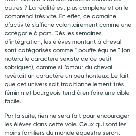
autres
? La réalité est plus complexe et on le
comprend très vite. En effet, ce domaine
d’activité s’affiche volontairement comme une
catégorie à part. Dès les semaines
d’intégration, les élèves montant à cheval
sont catégorisés comme "
pouffe équine
" (on
notera le caractère sexiste de ce petit
sobriquet), comme si l’amour du cheval
revêtait un caractère un peu honteux. Le fait
que cet univers soit traditionnellement très
féminin et bourgeois tend à en faire une cible
facile.
Par la suite, rien ne sera fait pour encourager
les élèves dans cette voie. Ceux qui sont les
moins familiers du monde équestre seront