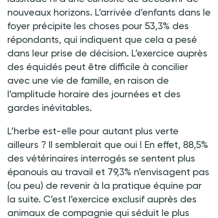
nouveaux horizons. L’arrivée d’enfants dans le
foyer précipite les choses pour 53,3% des
répondants, qui indiquent que cela a pesé
dans leur prise de décision. L’exercice auprès
des équidés peut être difficile à concilier
avec une vie de famille, en raison de
l’amplitude horaire des journées et des
gardes inévitables.
L’herbe est-elle pour autant plus verte
ailleurs
? Il semblerait que oui
! En effet, 88,5%
des vétérinaires interrogés se sentent plus
épanouis au travail et 79,3% n’envisagent pas
(ou peu) de revenir à la pratique équine par
la suite. C’est l’exercice exclusif auprès des
animaux de compagnie qui séduit le plus