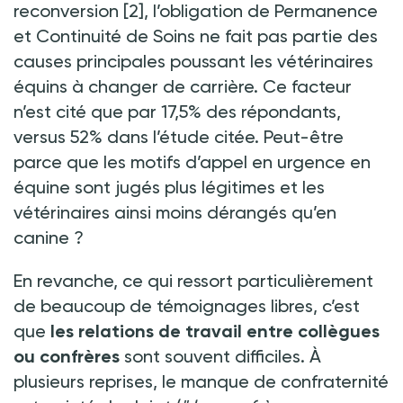
reconversion
[2], l’obligation de Permanence
et Continuité de Soins ne fait pas partie des
causes principales poussant les vétérinaires
équins à changer de carrière. Ce facteur
n’est cité que par 17,5% des répondants,
versus 52% dans l’étude citée. Peut-être
parce que les motifs d’appel en urgence en
équine sont jugés plus légitimes et les
vétérinaires ainsi moins dérangés qu’en
canine ?
En revanche, ce qui ressort particulièrement
de beaucoup de témoignages libres, c’est
que
les relations de travail entre collègues
ou confrères
sont souvent difficiles. À
plusieurs reprises, le manque de confraternité