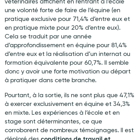
vétérinaires affichent en rentrant à l’école
une volonté forte de faire de l’équine (en
pratique exclusive pour 71,4% d’entre eux et
en pratique mixte pour 20% d’entre eux).
Cela se traduit par une année
d’approfondissement en équine pour 81,4%
d’entre eux et la réalisation d’un internat ou
formation équivalente pour 60,7%. Il semble
donc y avoir une forte motivation au départ
à pratiquer dans cette branche.
Pourtant, à la sortie, ils ne sont plus que 47,1%
à exercer exclusivement en équine et 34,3%
en mixte. Les expériences à l’école et en
stage sont déterminantes, ce que
corroborent de nombreux témoignages. Il est
déploré des
conditions de travail et