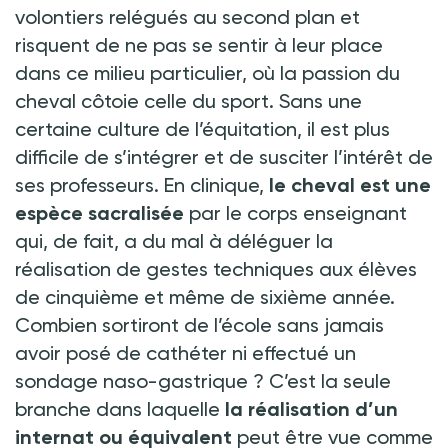
volontiers relégués au second plan et
risquent de ne pas se sentir à leur place
dans ce milieu particulier, où la passion du
cheval côtoie celle du sport. Sans une
certaine culture de l’équitation, il est plus
difficile de s’intégrer et de susciter l’intérêt de
ses professeurs. En clinique,
le cheval est une
espèce sacralisée
par le corps enseignant
qui, de fait, a du mal à déléguer la
réalisation de gestes techniques aux élèves
de cinquième et même de sixième année.
Combien sortiront de l’école sans jamais
avoir posé de cathéter ni effectué un
sondage naso-gastrique
? C’est la seule
branche dans laquelle
la réalisation d’un
internat ou équivalent
peut être vue comme