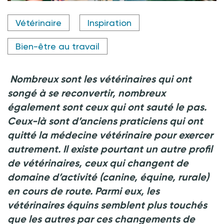
Crédit photo @ Canva
Vétérinaire
Inspiration
Bien-être au travail
Nombreux sont les vétérinaires qui ont
songé à se reconvertir, nombreux
également sont ceux qui ont sauté le pas.
Ceux-là sont d’anciens praticiens qui ont
quitté la médecine vétérinaire pour exercer
autrement. Il existe pourtant un autre profil
de vétérinaires, ceux qui changent de
domaine d’activité (canine, équine, rurale)
en cours de route. Parmi eux, les
vétérinaires équins semblent plus touchés
que les autres par ces changements de