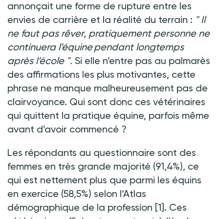
annonçait une forme de rupture entre les
envies de carrière et la réalité du terrain
:
"
Il
ne faut pas rêver, pratiquement personne ne
continuera l’équine pendant longtemps
après l’école
".
Si elle n’entre pas au palmarès
des affirmations les plus motivantes, cette
phrase ne manque malheureusement pas de
clairvoyance. Qui sont donc ces vétérinaires
qui quittent la pratique équine, parfois même
avant d’avoir commencé
?
Les répondants au questionnaire sont des
femmes en très grande majorité (91,4%), ce
qui est nettement plus que parmi les équins
en exercice (58,5%) selon l’Atlas
démographique de la profession [1]. Ces