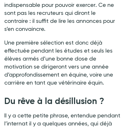
indispensable pour pouvoir exercer. Ce ne
sont pas les recruteurs qui diront le
contraire
:
il suffit de lire les annonces pour
s’en convaincre.
Une première sélection est donc déjà
effectuée pendant les études et seuls les
élèves armés d’une bonne dose de
motivation se dirigeront vers une année
d’approfondissement en équine, voire une
carrière en tant que vétérinaire équin.
Du rêve à la désillusion
?
Il y a cette petite phrase, entendue pendant
l’internat il y a quelques années, qui déjà