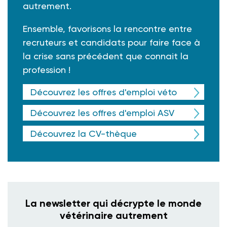
autrement.
Ensemble, favorisons la rencontre entre
recruteurs et candidats pour faire face à
la crise sans précédent que connait la
profession !
Découvrez les offres d'emploi véto
Découvrez les offres d'emploi ASV
Découvrez la CV-thèque
La newsletter qui décrypte le monde
vétérinaire autrement