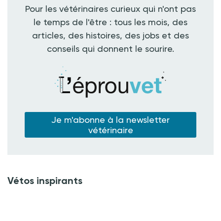
Pour les vétérinaires curieux qui n'ont pas
le temps de l'être : tous les mois, des
articles, des histoires, des jobs et des
conseils qui donnent le sourire.
Je m'abonne à la newsletter
vétérinaire
Vétos inspirants