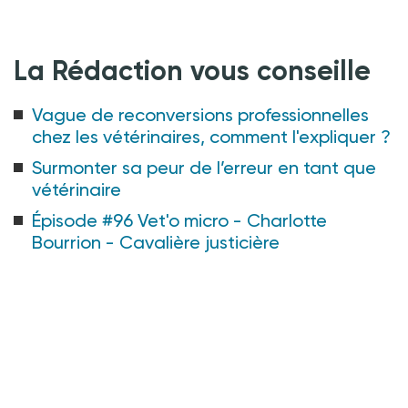
La Rédaction vous conseille
Vague de reconversions professionnelles
chez les vétérinaires, comment l'expliquer
?
Surmonter sa peur de l’erreur en tant que
vétérinaire
Épisode #96 Vet'o micro - Charlotte
Bourrion - Cavalière justicière