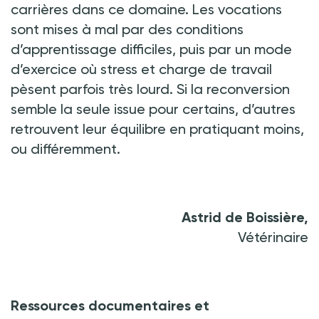
carrières dans ce domaine. Les vocations
sont mises à mal par des conditions
d’apprentissage difficiles, puis par un mode
d’exercice où stress et charge de travail
pèsent parfois très lourd. Si la reconversion
semble la seule issue pour certains, d’autres
retrouvent leur équilibre en pratiquant moins,
ou différemment.
Astrid de Boissière,
Vétérinaire
Ressources documentaires et