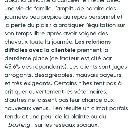
une vie de famille, l’amplitude horaire des
journées peu propice au repos personnel et
la perte du plaisir à pratiquer l’équitation sur
son temps libre après avoir soigné des
chevaux toute la journée.
Les relations
difficiles avec la clientèle
prennent la
deuxième place (ce facteur est cité par
45,6% des répondants). Les clients sont jugés
arrogants, désagréables, mauvais payeurs
et très exigeants. Certains n’hésitent pas à
critiquer ouvertement les vétérinaires,
d’autres ne laissent pas leur chance aux
nouveaux venus. Il en résulte un climat parfois
tendu et une peur de la plainte ou du
"
bashing
" sur les réseaux sociaux.