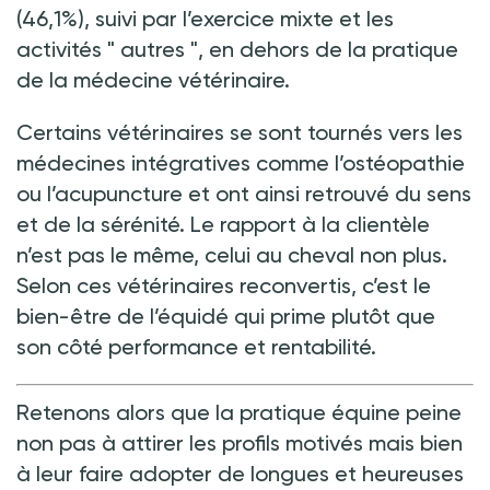
(46,1%), suivi par l’exercice mixte et les
activités "
autres
", en dehors de la pratique
de la médecine vétérinaire.
Certains vétérinaires se sont tournés vers les
médecines intégratives comme l’ostéopathie
ou l’acupuncture et ont ainsi retrouvé du sens
et de la sérénité. Le rapport à la clientèle
n’est pas le même, celui au cheval non plus.
Selon ces vétérinaires reconvertis, c’est le
bien-être de l’équidé qui prime plutôt que
son côté performance et rentabilité.
Retenons alors que la pratique équine peine
non pas à attirer les profils motivés mais bien
à leur faire adopter de longues et heureuses