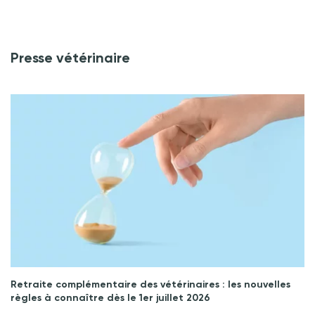
Presse vétérinaire
Retraite complémentaire des vétérinaires : les nouvelles
règles à connaître dès le 1er juillet 2026