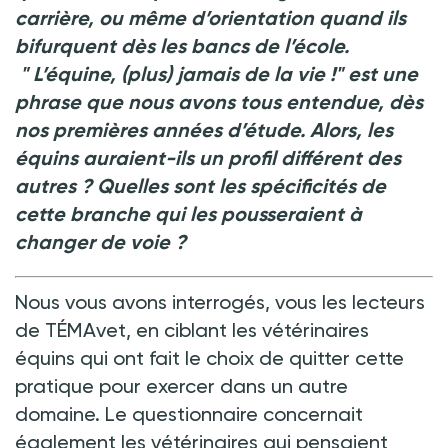
carrière, ou même d’orientation quand ils
bifurquent dès les bancs de l’école.
"
L’équine, (plus) jamais de la vie
!" est une
phrase que nous avons tous entendue, dès
nos premières années d’étude. Alors, les
équins auraient-ils un profil différent des
autres
? Quelles sont les spécificités de
cette branche qui les pousseraient à
changer de voie
?
Nous vous avons interrogés, vous les lecteurs
de TÉMAvet, en ciblant les vétérinaires
équins qui ont fait le choix de quitter cette
pratique pour exercer dans un autre
domaine. Le questionnaire concernait
également les vétérinaires qui pensaient