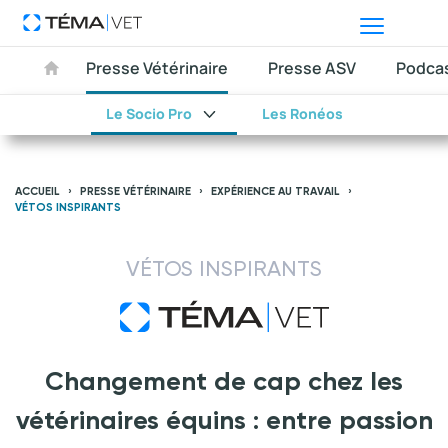
Presse Vétérinaire
Presse ASV
Podca
Le Socio Pro
Les Ronéos
ACCUEIL
PRESSE VÉTÉRINAIRE
EXPÉRIENCE AU TRAVAIL
VÉTOS INSPIRANTS
VÉTOS INSPIRANTS
Changement de cap chez les
vétérinaires équins : entre passion