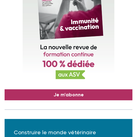
Je m'abonne
Construire le monde vétérinaire