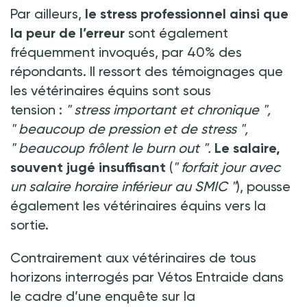
Par ailleurs,
le stress professionnel ainsi que
la peur de l’erreur
sont également
fréquemment invoqués, par 40% des
répondants. Il ressort des témoignages que
les vétérinaires équins sont sous
tension
:
"
stress important et chronique
",
"
beaucoup de pression et de stress
",
"
beaucoup frôlent le burn out
".
Le salaire,
souvent jugé insuffisant
(
"
forfait jour avec
un salaire horaire inférieur au SMIC
"
), pousse
également les vétérinaires équins vers la
sortie.
Contrairement aux vétérinaires de tous
horizons interrogés par Vétos Entraide dans
le cadre d’une enquête sur la