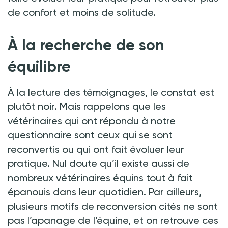
de confort et moins de solitude.
À la recherche de son
équilibre
À la lecture des témoignages, le constat est
plutôt noir. Mais rappelons que les
vétérinaires qui ont répondu à notre
questionnaire sont ceux qui se sont
reconvertis ou qui ont fait évoluer leur
pratique. Nul doute qu’il existe aussi de
nombreux vétérinaires équins tout à fait
épanouis dans leur quotidien. Par ailleurs,
plusieurs motifs de reconversion cités ne sont
pas l’apanage de l’équine, et on retrouve ces