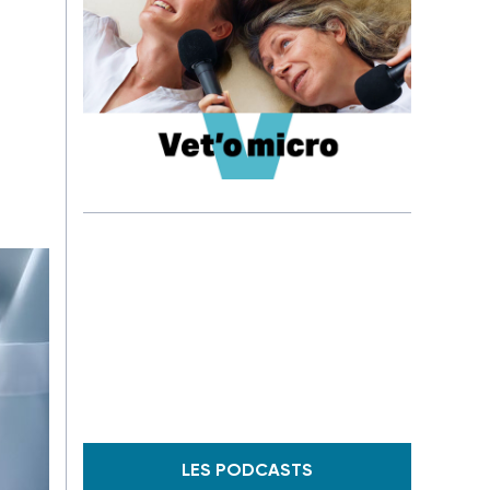
LES PODCASTS