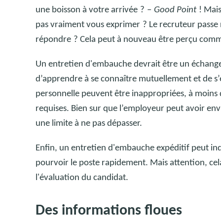
une boisson à votre arrivée
?
–
Good Point
! Mais
pas vraiment vous exprimer
? Le recruteur passe
répondre
? Cela peut à nouveau être perçu com
Un entretien d'embauche devrait être un échange c
d’apprendre à se connaître mutuellement et de s
personnelle peuvent être inappropriées, à moins 
requises.
Bien sur que l’employeur peut avoir envi
une limite à ne pas dépasser.
Enfin, un entretien d'embauche expéditif peut ind
pourvoir le poste rapidement. Mais attention, cel
l'évaluation du candidat.
Des informations floues