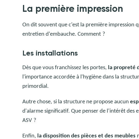
La première impression
On dit souvent que c’est la première impression 
entretien d’embauche. Comment
?
Les installations
Dès que vous franchissez les portes,
la propreté 
l'importance accordée à l'hygiène dans la structure
primordial.
Autre chose, si la structure ne propose aucun
esp
d'alarme significatif. Que penser de l’intérêt des 
ASV
?
Enfin,
la disposition des pièces et des meubles