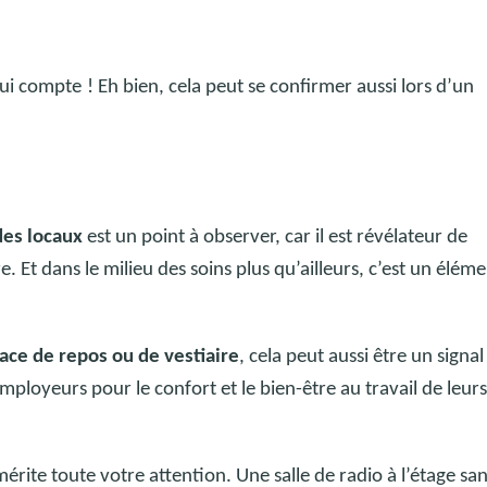
qui compte
! Eh bien, cela peut se confirmer aussi lors d’un
des locaux
est un point à observer, car il est révélateur de
. Et dans le milieu des soins plus qu’ailleurs, c’est un élém
ace de repos ou de vestiaire
, cela peut aussi être un signal
employeurs pour le confort et le bien-être au travail de leurs
mérite toute votre attention. Une salle de radio à l’étage sa