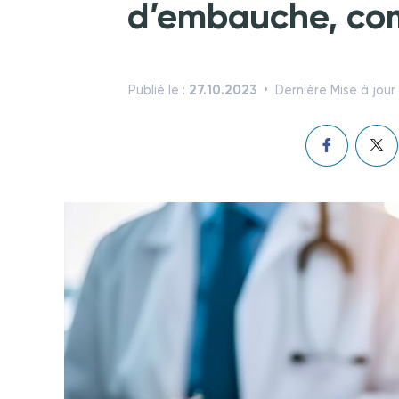
d’embauche, com
27.10.2023
Publié le :
Dernière Mise à jour