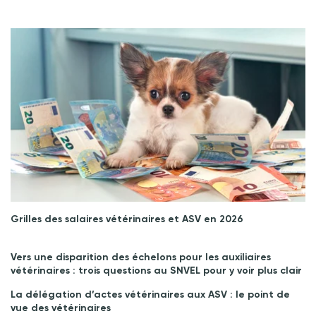
Grilles des salaires vétérinaires et ASV en 2026
Vers une disparition des échelons pour les auxiliaires
vétérinaires : trois questions au SNVEL pour y voir plus clair
La délégation d’actes vétérinaires aux ASV : le point de
vue des vétérinaires