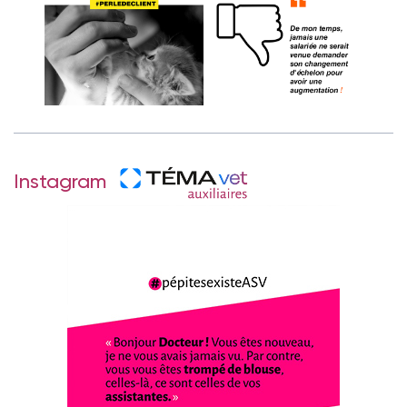
Instagram