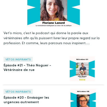
Vet’o micro, c’est le podcast qui donne la parole aux
vétérinaires afin qu'ils puissent livrer leur propre regard sur la
profession. Et comme, leurs parcours nous inspirent……
VÉTOS INSPIRANTS
Épisode #21 - Théo Noguer -
Vétérinaire de rue
VÉTOS INSPIRANTS
Épisode #20 - Envisager les
urgences autrement