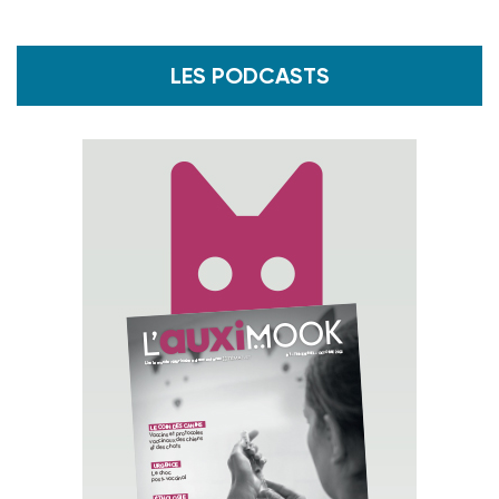
LES PODCASTS