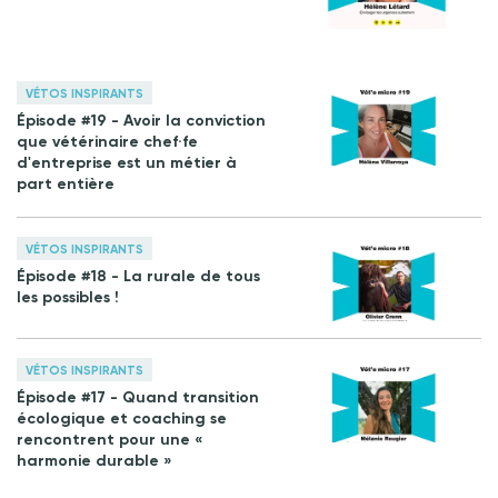
VÉTOS INSPIRANTS
Épisode #19 - Avoir la conviction
que vétérinaire chef·fe
d'entreprise est un métier à
part entière
VÉTOS INSPIRANTS
Épisode #18 - La rurale de tous
les possibles !
VÉTOS INSPIRANTS
Épisode #17 - Quand transition
écologique et coaching se
rencontrent pour une «
harmonie durable »