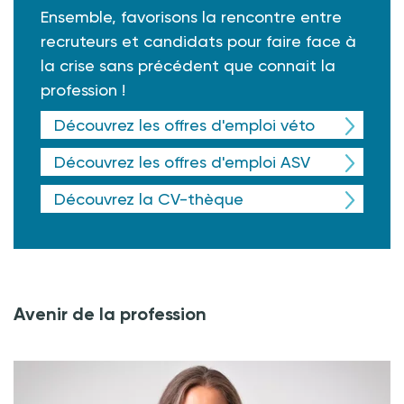
Ensemble, favorisons la rencontre entre
recruteurs et candidats pour faire face à
la crise sans précédent que connait la
profession !
Découvrez les offres d'emploi véto
Découvrez les offres d'emploi ASV
Découvrez la CV-thèque
Avenir de la profession