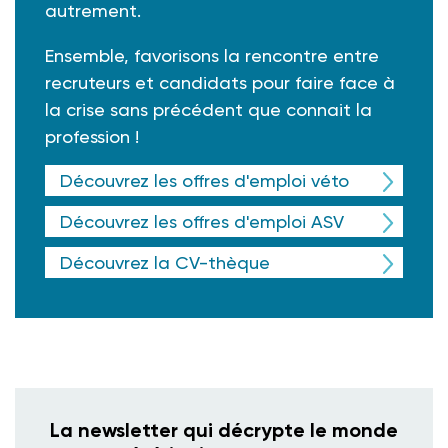
autrement.
Ensemble, favorisons la rencontre entre
recruteurs et candidats pour faire face à
la crise sans précédent que connait la
profession !
Découvrez les offres d'emploi véto
Découvrez les offres d'emploi ASV
Découvrez la CV-thèque
La newsletter qui décrypte le monde