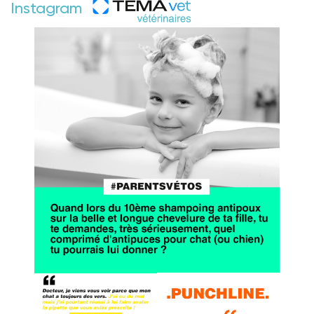
Instagram