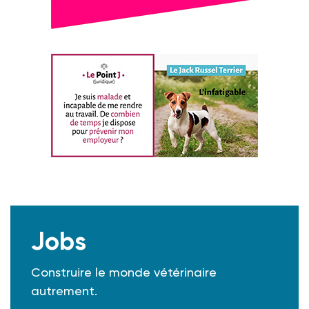
Jobs
Construire le monde vétérinaire
autrement.