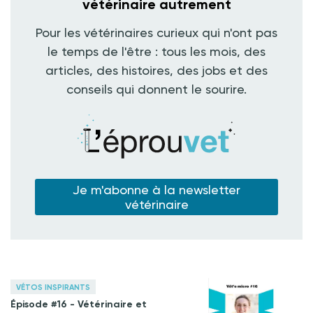
vétérinaire autrement
Pour les vétérinaires curieux qui n'ont pas
le temps de l'être : tous les mois, des
articles, des histoires, des jobs et des
conseils qui donnent le sourire.
Je m'abonne à la newsletter
vétérinaire
VÉTOS INSPIRANTS
Épisode #16 - Vétérinaire et