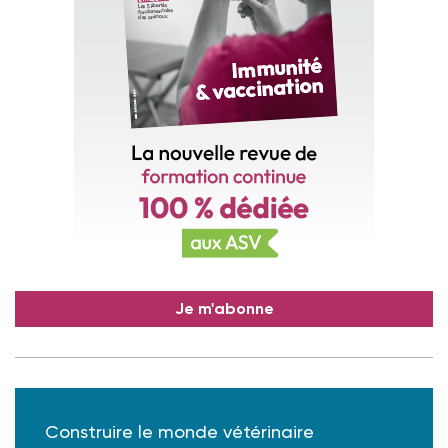
Je m'abonne
Construire le monde vétérinaire