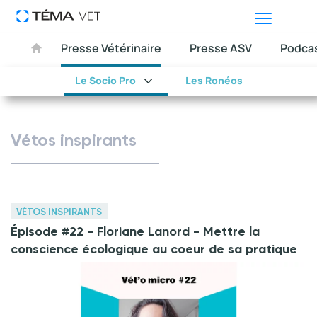
Presse Vétérinaire
Presse ASV
Podca
Le Socio Pro
Les Ronéos
Vétos inspirants
VÉTOS INSPIRANTS
Épisode #22 - Floriane Lanord - Mettre la
conscience écologique au coeur de sa pratique