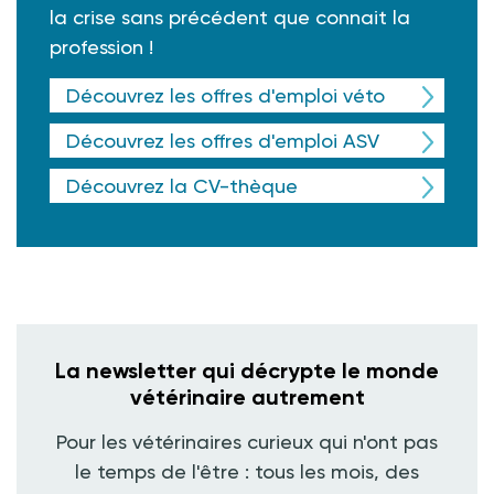
la crise sans précédent que connait la
profession !
Découvrez les offres d'emploi véto
Découvrez les offres d'emploi ASV
Découvrez la CV-thèque
La newsletter qui décrypte le monde
vétérinaire autrement
Pour les vétérinaires curieux qui n'ont pas
le temps de l'être : tous les mois, des