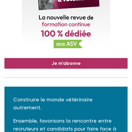
Je m'abonne
Construire le monde vétérinaire
autrement.
Ensemble, favorisons la rencontre entre
recruteurs et candidats pour faire face à