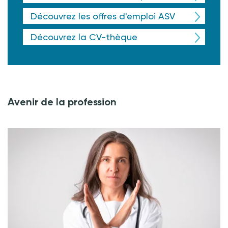
Découvrez les offres d'emploi ASV
Découvrez la CV-thèque
Avenir de la profession