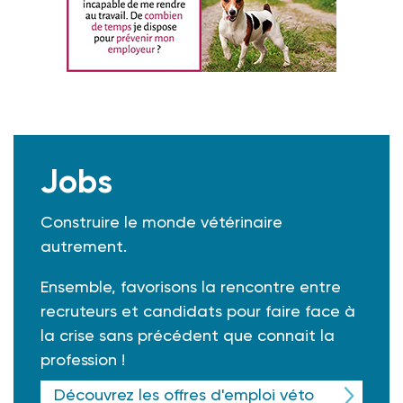
Jobs
Construire le monde vétérinaire
autrement.
Ensemble, favorisons la rencontre entre
recruteurs et candidats pour faire face à
la crise sans précédent que connait la
profession !
Découvrez les offres d'emploi véto