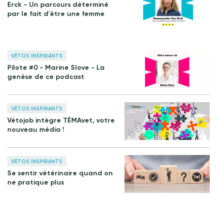
Erck - Un parcours déterminé
par le fait d'être une femme
VÉTOS INSPIRANTS
Pilote #0 - Marine Slove - La
genèse de ce podcast
VÉTOS INSPIRANTS
Vétojob intègre TÉMAvet, votre
nouveau média !
VÉTOS INSPIRANTS
Se sentir vétérinaire quand on
ne pratique plus