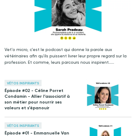
Vet’o micro, c’est le podcast qui donne la parole aux
vétérinaires afin qu'ils puissent livrer leur propre regard sur la
profession. Et comme, leurs parcours nous inspirent……
VÉTOS INSPIRANTS
Épisode #02 - Céline Porret
Condamin - Allier l’associatif à
son métier pour nourrir ses
valeurs et s’épanouir
VÉTOS INSPIRANTS
Épisode #01 - Emmanuelle Van