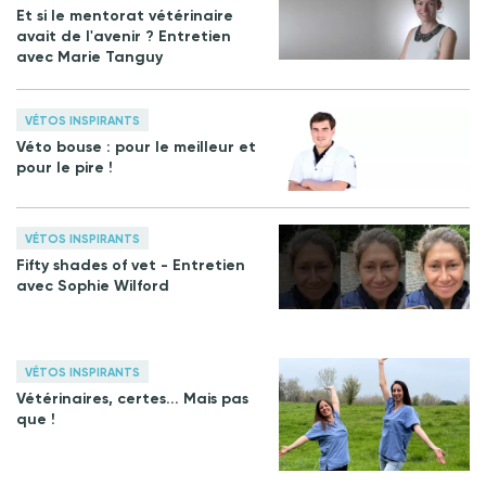
Et si le mentorat vétérinaire
avait de l'avenir ? Entretien
avec Marie Tanguy
VÉTOS INSPIRANTS
Véto bouse : pour le meilleur et
pour le pire !
VÉTOS INSPIRANTS
Fifty shades of vet - Entretien
avec Sophie Wilford
VÉTOS INSPIRANTS
Vétérinaires, certes... Mais pas
que !