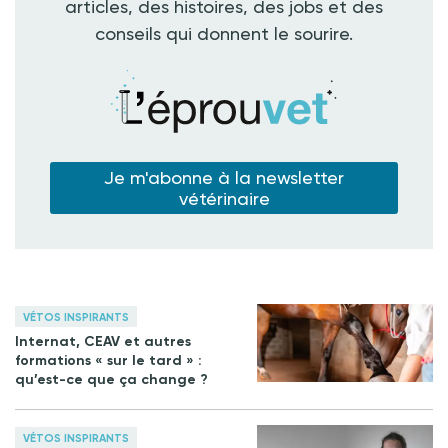
articles, des histoires, des jobs et des
conseils qui donnent le sourire.
Je m'abonne à la newsletter
vétérinaire
VÉTOS INSPIRANTS
Internat, CEAV et autres
formations « sur le tard » :
qu’est-ce que ça change ?
VÉTOS INSPIRANTS