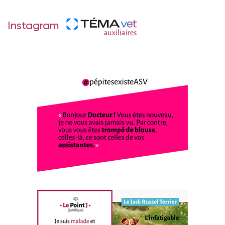
Instagram