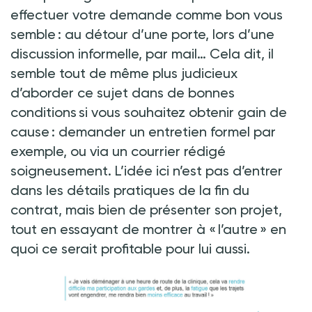
effectuer votre demande comme bon vous
semble : au détour d’une porte, lors d’une
discussion informelle, par mail… Cela dit, il
semble tout de même plus judicieux
d’aborder ce sujet dans de bonnes
conditions si vous souhaitez obtenir gain de
cause : demander un entretien formel par
exemple, ou via un courrier rédigé
soigneusement. L’idée ici n’est pas d’entrer
dans les détails pratiques de la fin du
contrat, mais bien de présenter son projet,
tout en essayant de montrer à « l’autre » en
quoi ce serait profitable pour lui aussi.