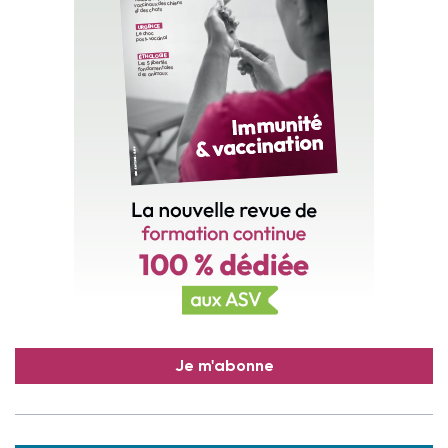
Je m'abonne