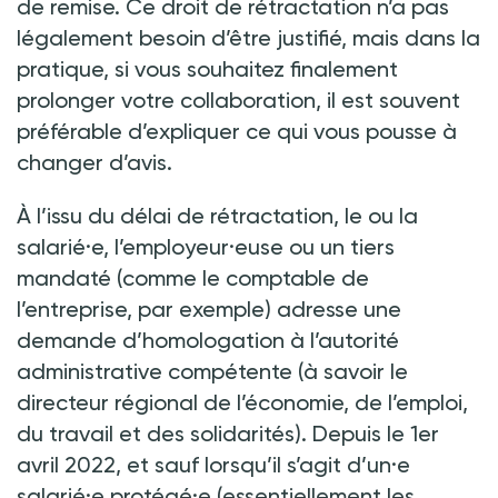
de remise. Ce droit de rétractation n’a pas
légalement besoin d’être justifié, mais dans la
pratique, si vous souhaitez finalement
prolonger votre collaboration, il est souvent
préférable d’expliquer ce qui vous pousse à
changer d’avis.
À l’issu du délai de rétractation, le ou la
salarié·e, l’employeur·euse ou un tiers
mandaté (comme le comptable de
l’entreprise, par exemple) adresse une
demande d’homologation à l’autorité
administrative compétente (à savoir le
directeur régional de l’économie, de l’emploi,
du travail et des solidarités). Depuis le 1er
avril 2022, et sauf lorsqu’il s’agit d’un·e
salarié·e protégé·e (essentiellement les