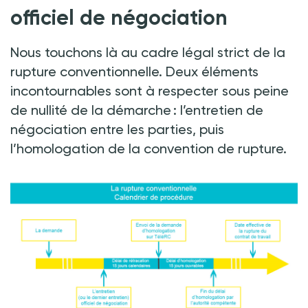
officiel de négociation
Nous touchons là au cadre légal strict de la
rupture conventionnelle. Deux éléments
incontournables sont à respecter sous peine
de nullité de la démarche : l’entretien de
négociation entre les parties, puis
l’homologation de la convention de rupture.