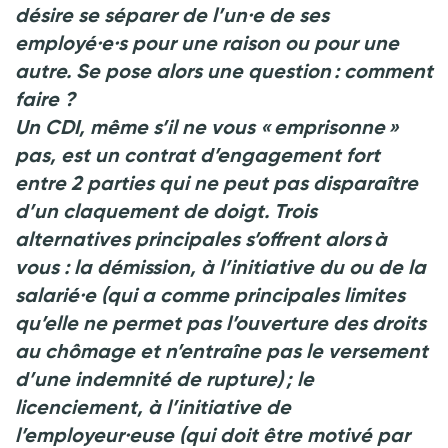
désire se séparer de l’un·e de ses
employé·e·s pour une raison ou pour une
autre. Se pose alors une question : comment
faire
?
Un CDI, même s’il ne vous « emprisonne »
pas, est un contrat d’engagement fort
entre 2 parties qui ne peut pas disparaître
d’un claquement de doigt. Trois
alternatives principales s’offrent alors à
vous : la démission, à l’initiative du ou de la
salarié·e (qui a comme principales limites
qu’elle ne permet pas l’ouverture des droits
au chômage et n’entraîne pas le versement
d’une indemnité de rupture) ; le
licenciement, à l’initiative de
l’employeur·euse (qui doit être motivé par