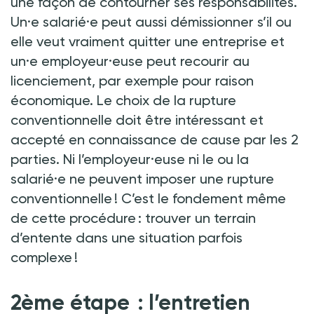
une façon de contourner ses responsabilités.
Un·e salarié·e peut aussi démissionner s’il ou
elle veut vraiment quitter une entreprise et
un·e employeur·euse peut recourir au
licenciement, par exemple pour raison
économique. Le choix de la rupture
conventionnelle doit être intéressant et
accepté en connaissance de cause par les 2
parties. Ni l’employeur·euse ni le ou la
salarié·e ne peuvent imposer une rupture
conventionnelle ! C’est le fondement même
de cette procédure : trouver un terrain
d’entente dans une situation parfois
complexe !
2ème étape : l’entretien