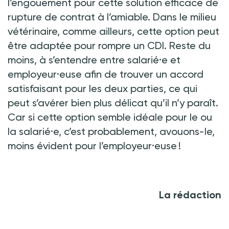
l’engouement pour cette solution efficace de
rupture de contrat à l’amiable. Dans le milieu
vétérinaire, comme ailleurs, cette option peut
être adaptée pour rompre un CDI. Reste du
moins, à s’entendre entre salarié·e et
employeur·euse afin de trouver un accord
satisfaisant pour les deux parties, ce qui
peut s’avérer bien plus délicat qu’il n’y paraît.
Car si cette option semble idéale pour le ou
la salarié·e, c’est probablement, avouons-le,
moins évident pour l’employeur·euse !
La rédaction