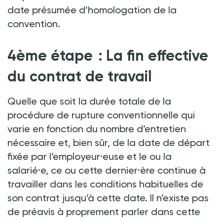
date présumée d’homologation de la
convention.
4ème étape : La fin effective
du contrat de travail
Quelle que soit la durée totale de la
procédure de rupture conventionnelle qui
varie en fonction du nombre d’entretien
nécessaire et, bien sûr, de la date de départ
fixée par l’employeur·euse et le ou la
salarié·e, ce ou cette dernier·ère continue à
travailler dans les conditions habituelles de
son contrat jusqu’à cette date. Il n’existe pas
de préavis à proprement parler dans cette