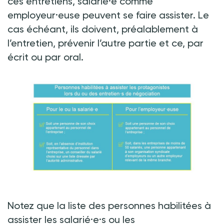
ces entretiens, salarié·e comme
employeur·euse peuvent se faire assister. Le
cas échéant, ils doivent, préalablement à
l’entretien, prévenir l’autre partie et ce, par
écrit ou par oral.
Notez que la liste des personnes habilitées à
assister les salarié·e·s ou les