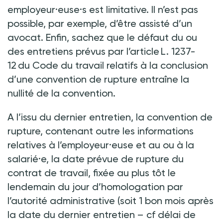
employeur·euse·s est limitative. Il n’est pas
possible, par exemple, d’être assisté d’un
avocat. Enfin, sachez que le défaut du ou
des entretiens prévus par l’article L. 1237-
12 du Code du travail relatifs à la conclusion
d’une convention de rupture entraîne la
nullité de la convention.
A l’issu du dernier entretien, la convention de
rupture, contenant outre les informations
relatives à l’employeur·euse et au ou à la
salarié·e, la date prévue de rupture du
contrat de travail, fixée au plus tôt le
lendemain du jour d’homologation par
l’autorité administrative (soit 1 bon mois après
la date du dernier entretien – cf délai de