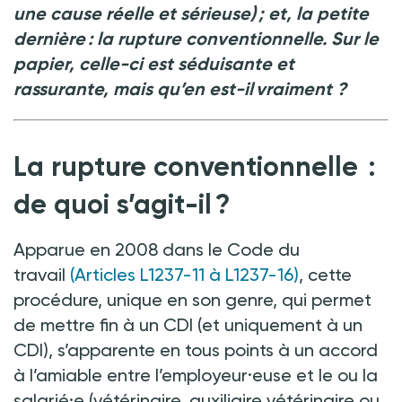
une cause réelle et sérieuse) ; et, la petite
dernière : la rupture conventionnelle. Sur le
papier, celle-ci est séduisante et
rassurante, mais qu’en est-il vraiment
?
La rupture conventionnelle :
de quoi s’agit-il ?
Apparue en 2008 dans le Code du
travail
(Articles L1237-11 à L1237-16)
, cette
procédure, unique en son genre, qui permet
de mettre fin à un CDI (et uniquement à un
CDI), s’apparente en tous points à un accord
à l’amiable entre l’employeur·euse et le ou la
salarié·e (vétérinaire, auxiliaire vétérinaire ou