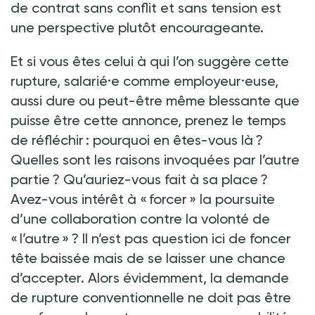
de contrat sans conflit et sans tension est
une perspective plutôt encourageante.
Et si vous êtes celui à qui l’on suggère cette
rupture, salarié·e comme employeur·euse,
aussi dure ou peut-être même blessante que
puisse être cette annonce, prenez le temps
de réfléchir : pourquoi en êtes-vous là ?
Quelles sont les raisons invoquées par l’autre
partie ? Qu’auriez-vous fait à sa place ?
Avez-vous intérêt à « forcer » la poursuite
d’une collaboration contre la volonté de
« l’autre » ? Il n’est pas question ici de foncer
tête baissée mais de se laisser une chance
d’accepter. Alors évidemment, la demande
de rupture conventionnelle ne doit pas être