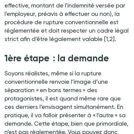
effective, montant de l'indemnité versée par
l'employeur, préavis à effectuer ou non), la
procédure de rupture conventionnelle est
réglementée et doit respecter un cadre légal
strict afin d’être légalement valable [1,2].
1ère étape : la demande
Soyons réalistes, même si la rupture
conventionnelle renvoie l’image d’une
séparation « en bons termes » des
protagonistes, il est quand même rare que
ces derniers l’envisagent simultanément. En
pratique, il va falloir présenter à « l’autre » sa
demande. Cette étape, bien que primordiale,
n’est pas réglementée. Vous pouvez donc