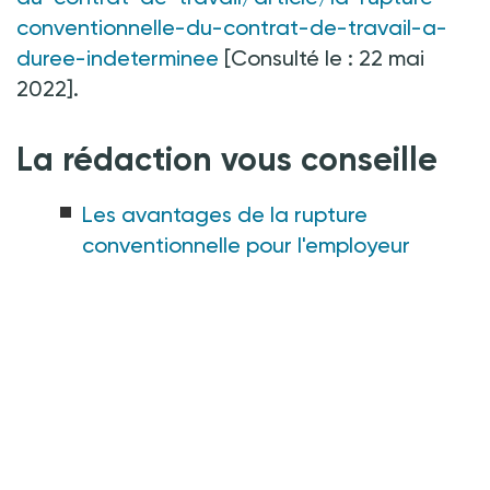
conventionnelle-du-contrat-de-travail-a-
duree-indeterminee
[Consulté le : 22 mai
2022].
La rédaction vous conseille
Les avantages de la rupture
conventionnelle pour l'employeur