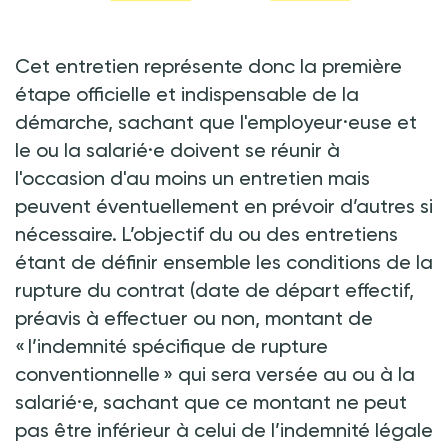
Cet entretien représente donc la première
étape officielle et indispensable de la
démarche, sachant que l'employeur·euse et
le ou la salarié·e doivent se réunir à
l'occasion d'au moins un entretien mais
peuvent éventuellement en prévoir d’autres si
nécessaire. L’objectif du ou des entretiens
étant de définir ensemble les conditions de la
rupture du contrat (date de départ effectif,
préavis à effectuer ou non, montant de
« l’indemnité spécifique de rupture
conventionnelle » qui sera versée au ou à la
salarié·e, sachant que ce montant ne peut
pas être inférieur à celui de l’indemnité légale