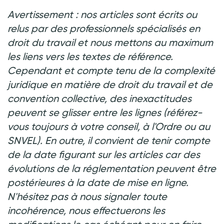
Avertissement : nos articles sont écrits ou
relus par des professionnels spécialisés en
droit du travail et nous mettons au maximum
les liens vers les textes de référence.
Cependant et compte tenu de la complexité
juridique en matière de droit du travail et de
convention collective, des inexactitudes
peuvent se glisser entre les lignes (référez-
vous toujours à votre conseil, à l'Ordre ou au
SNVEL). En outre, il convient de tenir compte
de la date figurant sur les articles car des
évolutions de la réglementation peuvent être
postérieures à la date de mise en ligne.
N'hésitez pas à nous signaler toute
incohérence, nous effectuerons les