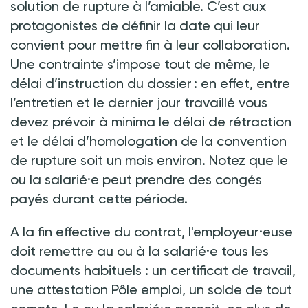
solution de rupture à l’amiable. C’est aux
protagonistes de définir la date qui leur
convient pour mettre fin à leur collaboration.
Une contrainte s’impose tout de même, le
délai d’instruction du dossier : en effet, entre
l’entretien et le dernier jour travaillé vous
devez prévoir à minima le délai de rétraction
et le délai d’homologation de la convention
de rupture soit un mois environ. Notez que le
ou la salarié·e peut prendre des congés
payés durant cette période.
A la fin effective du contrat, l'employeur·euse
doit remettre au ou à la salarié·e tous les
documents habituels : un certificat de travail,
une attestation Pôle emploi, un solde de tout