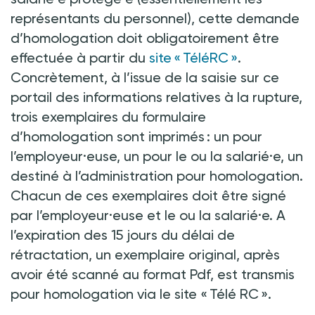
représentants du personnel), cette demande
d’homologation doit obligatoirement être
effectuée à partir du
site « TéléRC »
.
Concrètement, à l’issue de la saisie sur ce
portail des informations relatives à la rupture,
trois exemplaires du formulaire
d’homologation sont imprimés : un pour
l’employeur·euse, un pour le ou la salarié·e, un
destiné à l’administration pour homologation.
Chacun de ces exemplaires doit être signé
par l’employeur·euse et le ou la salarié·e. A
l’expiration des 15 jours du délai de
rétractation, un exemplaire original, après
avoir été scanné au format Pdf, est transmis
pour homologation via le site « Télé RC ».