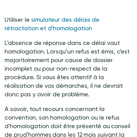
Utiliser le
simulateur des délais de
rétractation et d'homologation
L’absence de réponse dans ce délai vaut
homologation. Lorsqu’un refus est émis, c’est
majoritairement pour cause de dossier
incomplet ou pour non-respect de la
procédure. Si vous êtes attentif à la
réalisation de vos démarches, il ne devrait
donc pas y avoir de problème.
A savoir, tout recours concernant la
convention, son homologation ou le refus
d'homologation doit être présenté au conseil
de prud'hommes dans les 12 mois suivant la