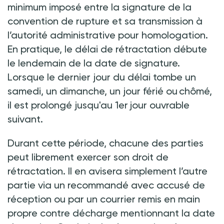
minimum imposé entre la signature de la
convention de rupture et sa transmission à
l’autorité administrative pour homologation.
En pratique, le délai de rétractation débute
le lendemain de la date de signature.
Lorsque le dernier jour du délai tombe un
samedi, un dimanche, un jour férié ou chômé,
il est prolongé jusqu'au 1er jour ouvrable
suivant.
Durant cette période, chacune des parties
peut librement exercer son droit de
rétractation. Il en avisera simplement l’autre
partie via un recommandé avec accusé de
réception ou par un courrier remis en main
propre contre décharge mentionnant la date