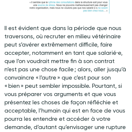
Il est évident que dans la période que nous
traversons, où recruter en milieu vétérinaire
peut s’avérer extrêmement difficile, faire
accepter, notamment en tant que salarié·e,
que l’on voudrait mettre fin à son contrat
n’est pas une chose facile ; alors, aller jusqu’à
convaincre « l’autre » que c’est pour son
« bien » peut sembler impossible. Pourtant, si
vous préparer vos arguments et que vous
présentez les choses de façon réfléchie et
acceptable, l’humain qui est en face de vous
pourra les entendre et accéder à votre
demande, d’autant qu’envisager une rupture