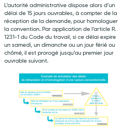
L’autorité administrative dispose alors d’un
délai de 15 jours ouvrables, à compter de la
réception de la demande, pour homologuer
la convention. Par application de l’article R.
1231-1 du Code du travail, si ce délai expire
un samedi, un dimanche ou un jour férié ou
chômé, il est prorogé jusqu’au premier jour
ouvrable suivant.