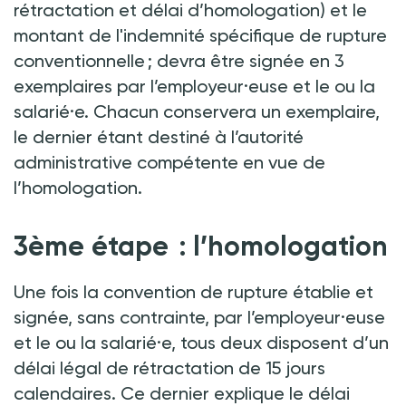
rétractation et délai d’homologation) et le
montant de l'indemnité spécifique de rupture
conventionnelle ; devra être signée en 3
exemplaires par l’employeur·euse et le ou la
salarié·e. Chacun conservera un exemplaire,
le dernier étant destiné à l’autorité
administrative compétente en vue de
l’homologation.
3ème étape : l’homologation
Une fois la convention de rupture établie et
signée, sans contrainte, par l’employeur·euse
et le ou la salarié·e, tous deux disposent d’un
délai légal de rétractation de 15 jours
calendaires. Ce dernier explique le délai