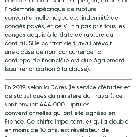
compte. Le ou la salarié·e perçoit, en plus de
l’indemnité spécifique de rupture
conventionnelle négociée, l'indemnité de
congés payés, et ce s'il n'a pas pris tous les
congés acquis à la date de rupture du
contrat. Si le contrat de travail prévoit
une clause de non-concurrence, la
contrepartie financière est due également
(sauf renonciation à la clause).
En 2019, selon la Dares (le service d’études et
de statistiques du ministère du Travail), ce
sont environ 444 000 ruptures
conventionnelles qui ont été signées en
France. Ce chiffre important, et qui a doublé
en moins de 10 ans, est révélateur de