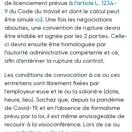
de licenciement prévue à
l’article L. 1234-
9
du Code du travail et dont le calcul peut
être simulé
ici
). Une fois les négociations
abouties, une convention de rupture devra
être établie et signée par les 2 parties. Celle-
ci devra ensuite être homologuée par
l’autorité administrative compétente et ce,
afin d’entériner la rupture du contrat.
Les conditions de convocation à ce ou ces
entretiens sont librement fixées par
l'employeur·euse et le ou la salarié·e (date,
heure, lieu). Sachez que, depuis la pandémie
de Covid-19, et en l’absence de formalisme
prévu par la loi, il est même envisageable de
recourir à la visioconférence. Lors de ce ou