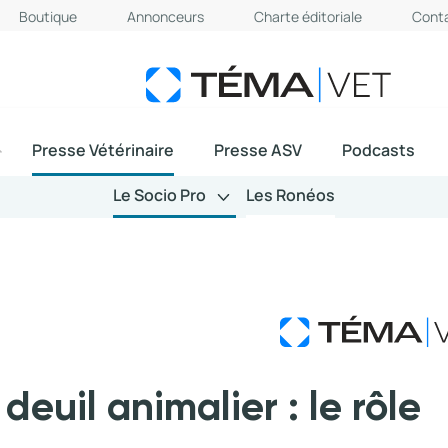
Boutique
Annonceurs
Charte éditoriale
Cont
Presse Vétérinaire
Presse ASV
Podcasts
Le Socio Pro
Les Ronéos
euil animalier : le rôle