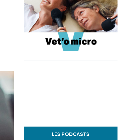
LES PODCASTS