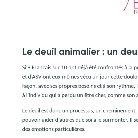
Le deuil animalier
: un deu
Si 9 Français sur 10 ont déjà été confrontés à la 
et d’ASV ont eux-mêmes vécu un jour cette doulou
façon, avec ses propres besoins et à son rythme, 
à l’individu qui a perdu un être cher, comme son 
Le deuil est donc un processus, un cheminement.
pouvoir aider d’autres que soi à le surmonter. Il s
des émotions particulières.