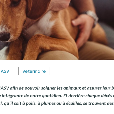
ASV
Vétérinaire
 d’ASV afin de pouvoir soigner les animaux et assurer leur 
ie intégrante de notre quotidien. Et derrière chaque décès 
 qu’il soit à poils, à plumes ou à écailles, se trouvent des