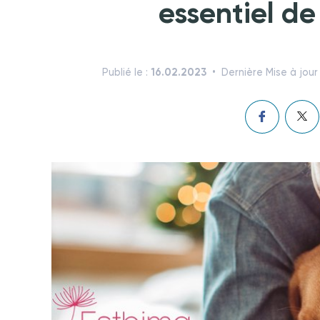
essentiel de
16.02.2023
Publié le :
Dernière Mise à jour