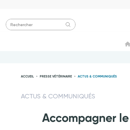
ACCUEIL
PRESSE VÉTÉRINAIRE
ACTUS & COMMUNIQUÉS
ACTUS & COMMUNIQUÉS
Accompagner le d